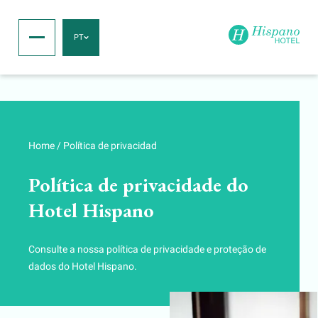
PT
Home
/
Política de privacidad
Política de privacidade do
Hotel Hispano
Consulte a nossa política de privacidade e proteção de
dados do Hotel Hispano.