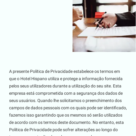
A presente Política de Privacidade estabelece os termos em
que o Hotel Hispano utiliza e protege a informação fornecida
pelos seus utilizadores durante a utilização do seu site. Esta
empresa está comprometida com a segurança dos dados de
seus usuários. Quando lhe solicitamos o preenchimento dos
campos de dados pessoais com os quais pode ser identificado,
fazemos isso garantindo que os mesmos só serão utilizados
de acordo com os termos deste documento. No entanto, esta
Política de Privacidade pode sofrer alterações ao longo do