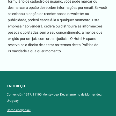
formulário de cadastro de usuário, você pode marcar ou
desmarcar a opção de receber informações por email. Se você
selecionou a opção de receber nossa newsletter ou
publicidade, poderá cancelá-la a qualquer momento. Esta
empresa não venderá, cederá ou distribuirá as informações
pessoais coletadas sem o seu consentimento, a menos que
exigido por um juiz com ordem judicial. O Hotel Hispano
reserva-se o direito de alterar os termos desta Política de
Privacidade a qualquer momento.
ENDEREÇO
Convención 1317, 11100 Montevideo, Departamento de Montevideo,
Uruguay
Como chegar lá?