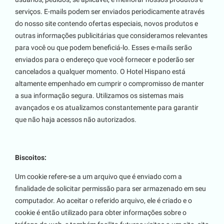
serviços. E-mails podem ser enviados periodicamente através
do nosso site contendo ofertas especiais, novos produtos e
outras informações publicitárias que consideramos relevantes
para você ou que podem beneficiá-lo. Esses e-mails serão
enviados para o endereço que você fornecer e poderão ser
cancelados a qualquer momento. O Hotel Hispano está
altamente empenhado em cumprir o compromisso de manter
a sua informação segura. Utilizamos os sistemas mais
avançados e os atualizamos constantemente para garantir
que não haja acessos não autorizados.
Biscoitos:
Um cookie refere-se a um arquivo que é enviado com a
finalidade de solicitar permissão para ser armazenado em seu
computador. Ao aceitar o referido arquivo, ele é criado e o
cookie é então utilizado para obter informações sobre o