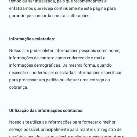
tempo ou ser atualizada, pelo que recomendamos e
enfatizamos que reveja continuamente esta página para
garantir que concorda com tais alterações.
Informações coletadas:
Nosso site pode coletar informações pessoais como nome,
informações de contato como endereço de e-mail e
informações demográficas. Da mesma forma, quando
necessário, poderão ser solicitadas informações específicas
para processar um pedido ou efetuar uma entrega ou
cobrança.
Utilização das informações coletadas:
Nosso site utiliza as informações para fornecer o melhor
serviço possível, principalmente para manter um registro de
usuários, pedidos, se aplicável, e melhorar nossos produtos e