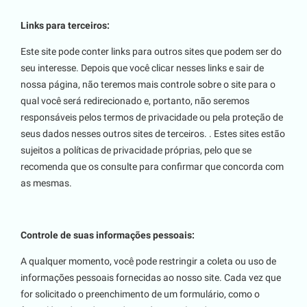
Links para terceiros:
Este site pode conter links para outros sites que podem ser do
seu interesse. Depois que você clicar nesses links e sair de
nossa página, não teremos mais controle sobre o site para o
qual você será redirecionado e, portanto, não seremos
responsáveis pelos termos de privacidade ou pela proteção de
seus dados nesses outros sites de terceiros. . Estes sites estão
sujeitos a políticas de privacidade próprias, pelo que se
recomenda que os consulte para confirmar que concorda com
as mesmas.
Controle de suas informações pessoais:
A qualquer momento, você pode restringir a coleta ou uso de
informações pessoais fornecidas ao nosso site. Cada vez que
for solicitado o preenchimento de um formulário, como o