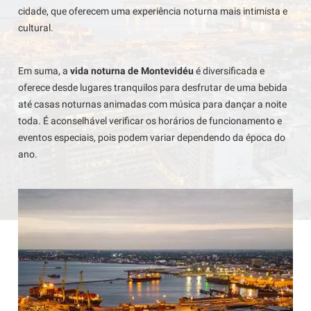
cidade, que oferecem uma experiência noturna mais intimista e
cultural.
Em suma, a
vida noturna de Montevidéu
é diversificada e
oferece desde lugares tranquilos para desfrutar de uma bebida
até casas noturnas animadas com música para dançar a noite
toda. É aconselhável verificar os horários de funcionamento e
eventos especiais, pois podem variar dependendo da época do
ano.