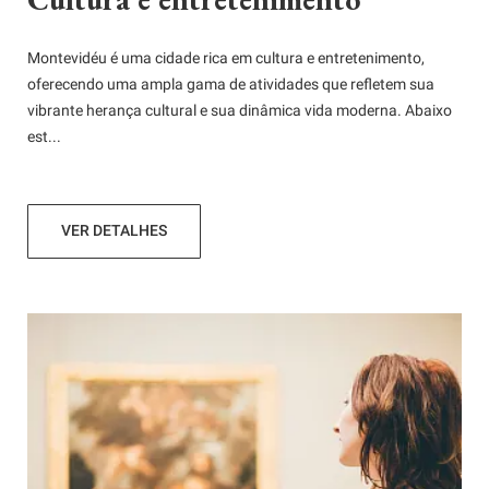
Montevidéu é uma cidade rica em cultura e entretenimento,
oferecendo uma ampla gama de atividades que refletem sua
vibrante herança cultural e sua dinâmica vida moderna. Abaixo
est...
VER DETALHES