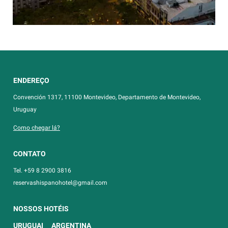
ENDEREÇO
Convención 1317, 11100 Montevideo, Departamento de Montevideo,
Uruguay
Como chegar lá?
CONTATO
Tel. +59 8 2900 3816
reservashispanohotel@gmail.com
NOSSOS HOTÉIS
URUGUAI
ARGENTINA