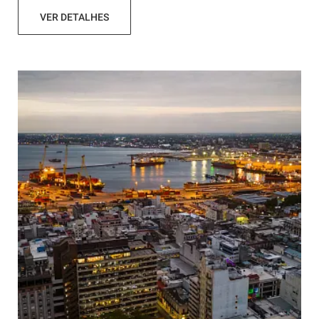
VER DETALHES