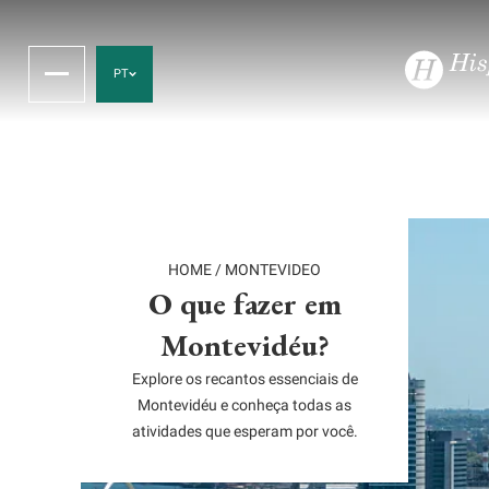
PT
HOME
/
MONTEVIDEO
O que fazer em
Montevidéu?
Explore os recantos essenciais de
Montevidéu e conheça todas as
atividades que esperam por você.