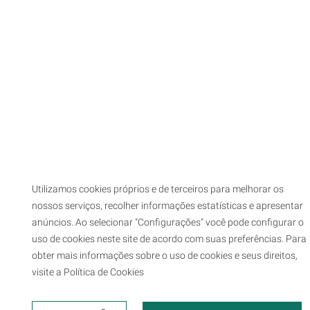
Utilizamos cookies próprios e de terceiros para melhorar os
nossos serviços, recolher informações estatísticas e apresentar
anúncios. Ao selecionar "Configurações" você pode configurar o
uso de cookies neste site de acordo com suas preferências. Para
obter mais informações sobre o uso de cookies e seus direitos,
visite a Política de Cookies