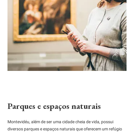
Parques e espaços naturais
Montevidéu, além de ser uma cidade cheia de vida, possui
diversos parques e espaços naturais que oferecem um refúgio