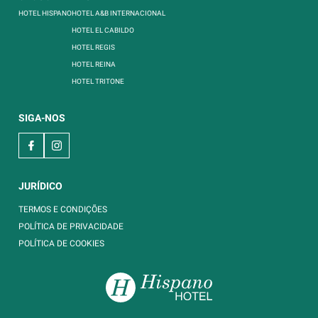
HOTEL HISPANO
HOTEL A&B INTERNACIONAL
HOTEL EL CABILDO
HOTEL REGIS
HOTEL REINA
HOTEL TRITONE
SIGA-NOS
JURÍDICO
TERMOS E CONDIÇÕES
POLÍTICA DE PRIVACIDADE
POLÍTICA DE COOKIES