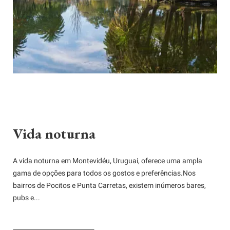
Vida noturna
A vida noturna em Montevidéu, Uruguai, oferece uma ampla
gama de opções para todos os gostos e preferências.Nos
bairros de Pocitos e Punta Carretas, existem inúmeros bares,
pubs e...