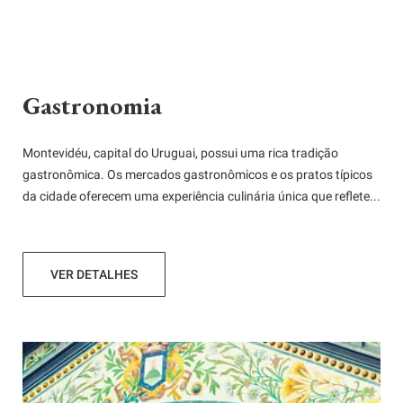
Gastronomia
Montevidéu, capital do Uruguai, possui uma rica tradição
gastronômica. Os mercados gastronômicos e os pratos típicos
da cidade oferecem uma experiência culinária única que reflete...
VER DETALHES