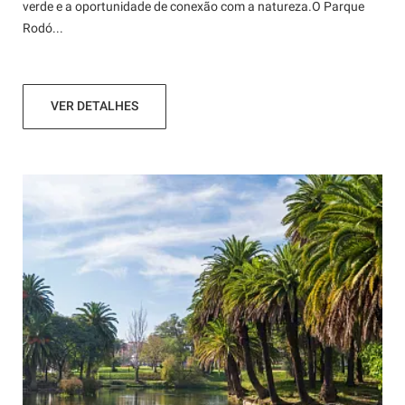
verde e a oportunidade de conexão com a natureza.O Parque
Rodó...
VER DETALHES