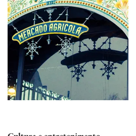
Cultura e entretenimento