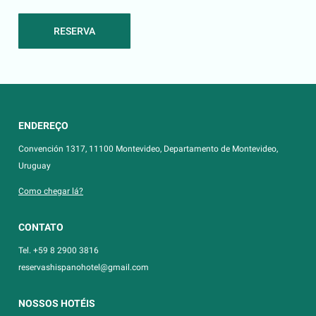
RESERVA
ENDEREÇO
Convención 1317, 11100 Montevideo, Departamento de Montevideo,
Uruguay
Como chegar lá?
CONTATO
Tel. +59 8 2900 3816
reservashispanohotel@gmail.com
NOSSOS HOTÉIS