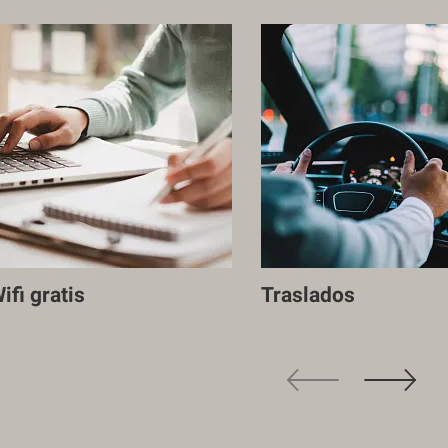
ifi gratis
Traslados