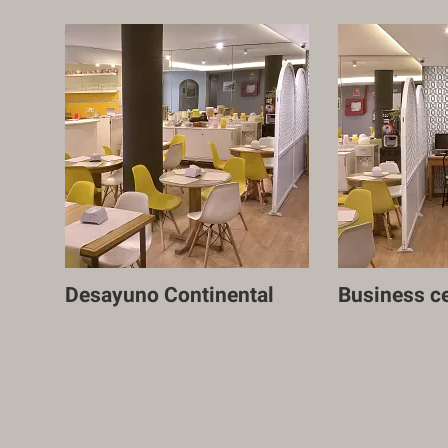
Desayuno Continental
Business c