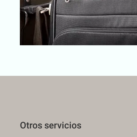
Otros servicios