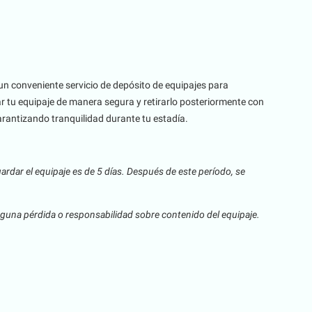
n conveniente servicio de depósito de equipajes para
 tu equipaje de manera segura y retirarlo posteriormente con
rantizando tranquilidad durante tu estadía.
rdar el equipaje es de 5 días. Después de este período, se
inguna pérdida o responsabilidad sobre contenido del equipaje.