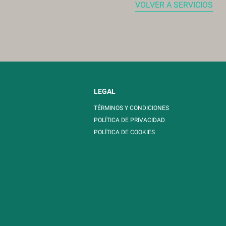
VOLVER A SERVICIOS
LEGAL
TÉRMINOS Y CONDICIONES
POLÍTICA DE PRIVACIDAD
POLÍTICA DE COOKIES