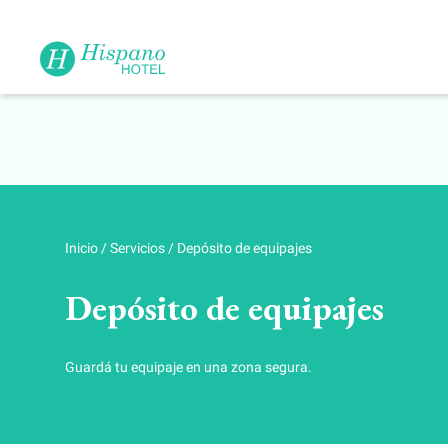
Inicio
/
Servicios
/
Depósito de equipajes
Depósito de equipajes
Guardá tu equipaje en una zona segura.