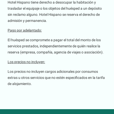
Hotel Hispano tiene derecho a desocupar la habitación y
trasladar el equipaje o los objetos del huésped a un depósito
sin reclamo alguno. Hotel Hispano se reserva el derecho de
admisión y permanencia.
Pago por adelantado:
El huésped se compromete a pagar el total del monto de los
servicios prestados, independientemente de quién realice la
reserva (empresa, compañía, agencia de viajes o asociación).
Los precios no incluyen:
Los precios no incluyen cargos adicionales por consumos
extras u otros servicios que no estén especificados en la tarifa
de alojamiento.