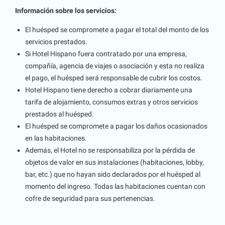
Información sobre los servicios:
El huésped se compromete a pagar el total del monto de los
servicios prestados.
Si Hotel Hispano fuera contratado por una empresa,
compañía, agencia de viajes o asociación y esta no realiza
el pago, el huésped será responsable de cubrir los costos.
Hotel Hispano tiene derecho a cobrar diariamente una
tarifa de alojamiento, consumos extras y otros servicios
prestados al huésped.
El huésped se compromete a pagar los daños ocasionados
en las habitaciones.
Además, el Hotel no se responsabiliza por la pérdida de
objetos de valor en sus instalaciones (habitaciones, lobby,
bar, etc.) que no hayan sido declarados por el huésped al
momento del ingreso. Todas las habitaciones cuentan con
cofre de seguridad para sus pertenencias.