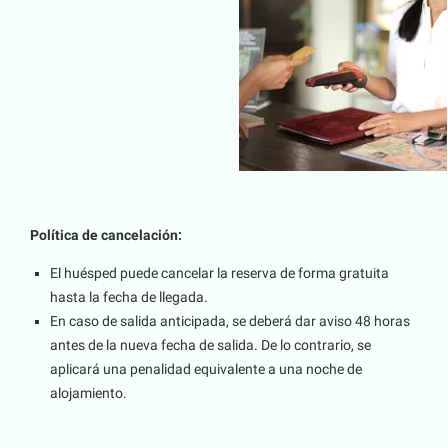
Política de cancelación:
El huésped puede cancelar la reserva de forma gratuita
hasta la fecha de llegada.
En caso de salida anticipada, se deberá dar aviso 48 horas
antes de la nueva fecha de salida. De lo contrario, se
aplicará una penalidad equivalente a una noche de
alojamiento.