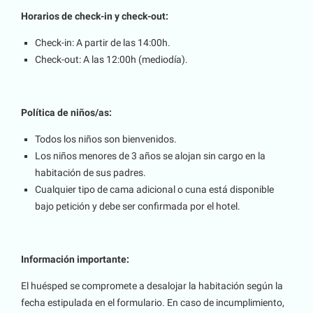
Horarios de check-in y check-out:
Check-in: A partir de las 14:00h.
Check-out: A las 12:00h (mediodía).
Política de niños/as:
Todos los niños son bienvenidos.
Los niños menores de 3 años se alojan sin cargo en la
habitación de sus padres.
Cualquier tipo de cama adicional o cuna está disponible
bajo petición y debe ser confirmada por el hotel.
Información importante:
El huésped se compromete a desalojar la habitación según la
fecha estipulada en el formulario. En caso de incumplimiento,