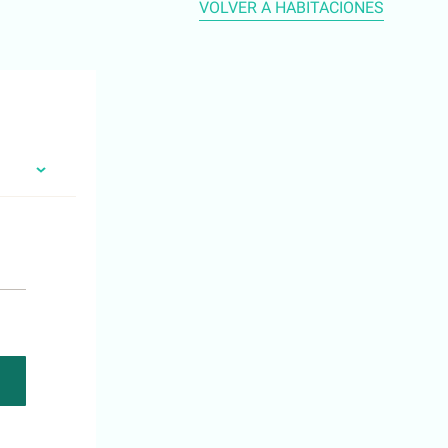
VOLVER A HABITACIONES