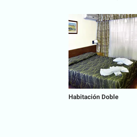
Habitación Doble