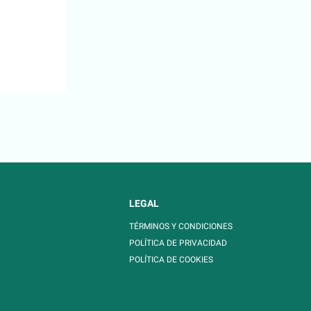
LEGAL
TÉRMINOS Y CONDICIONES
POLÍTICA DE PRIVACIDAD
POLÍTICA DE COOKIES