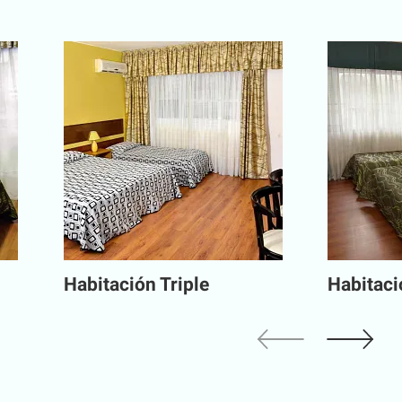
Habitación Triple
Habitaci