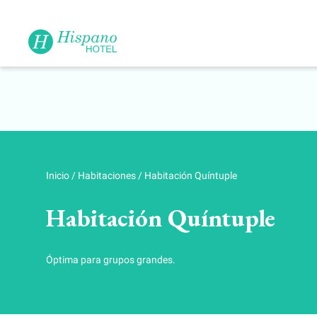
Inicio
/
Habitaciones
/
Habitación Quíntuple
Habitación Quíntuple
Óptima para grupos grandes.