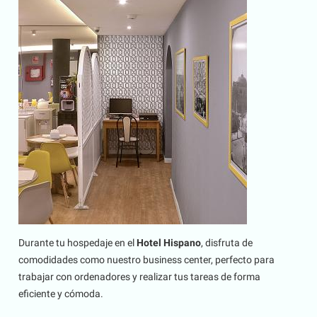
Durante tu hospedaje en el
Hotel Hispano
, disfruta de
comodidades como nuestro business center, perfecto para
trabajar con ordenadores y realizar tus tareas de forma
eficiente y cómoda.