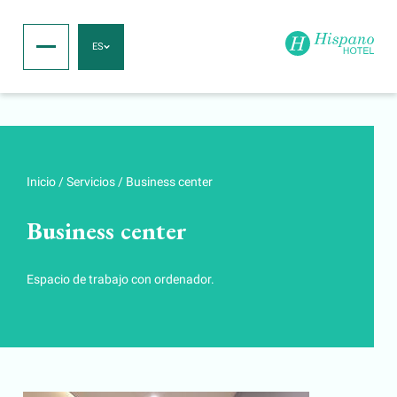
ES
Inicio
/
Servicios
/
Business center
Business center
Espacio de trabajo con ordenador.