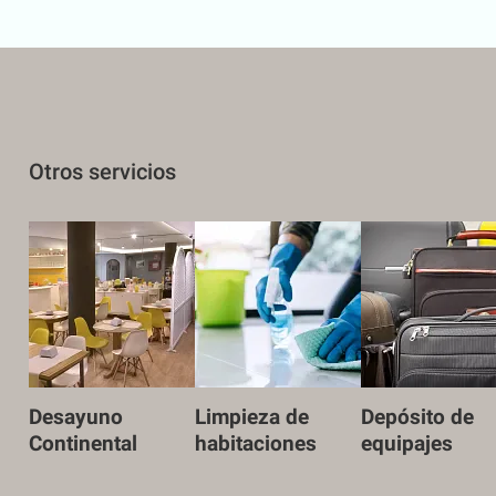
Otros servicios
Desayuno
Limpieza de
Depósito de
Continental
habitaciones
equipajes