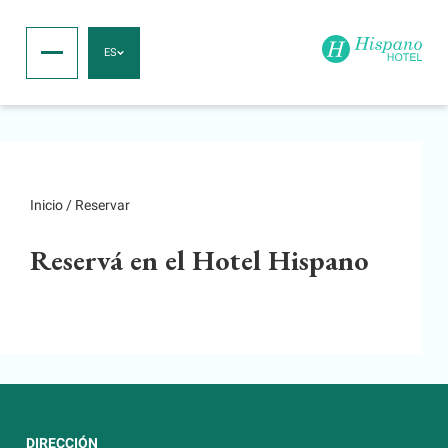
ES
Inicio
/
Reservar
Reservá en el Hotel Hispano
DIRECCIÓN